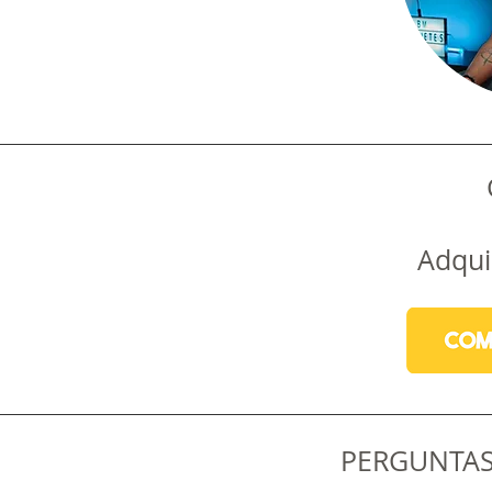
Adqui
PERGUNTAS