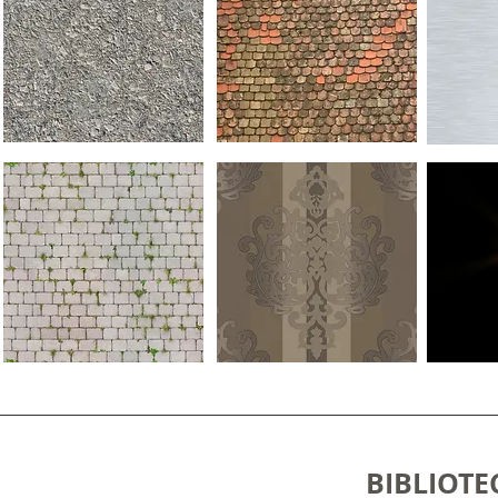
BIBLIOTE