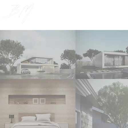
Cursos
PLANO DE ASSI