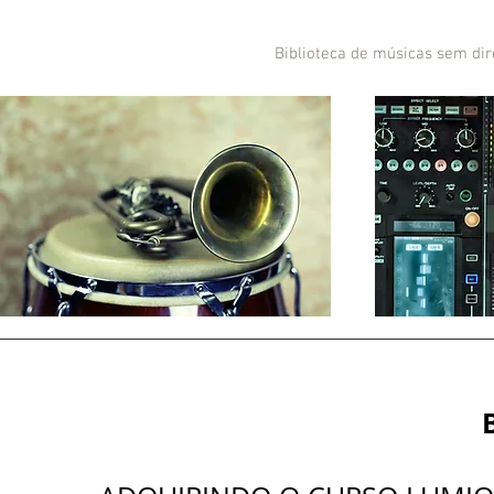
Biblioteca de músicas sem dir