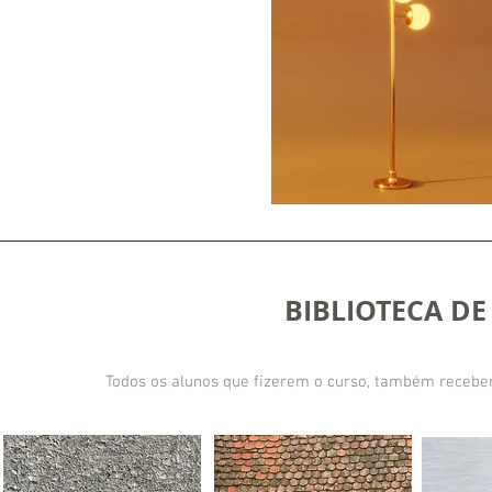
BIBLIOTECA D
Todos os alunos que fizerem o curso, também receber