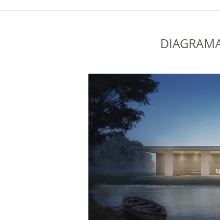
DIAGRAM