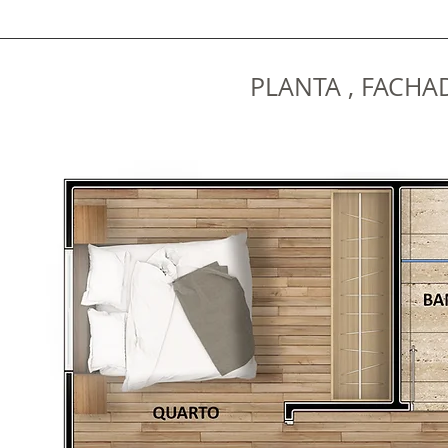
PLANTA , FACH