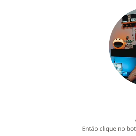
Então clique no bo