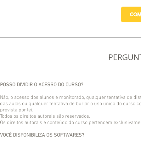
PERGUN
POSSO DIVIDIR O ACESSO DO CURSO?
Não, o acesso dos alunos é monitorado, qualquer tentativa de distr
das aulas ou qualquer tentativa de burlar o uso único do curso
prevista por lei.
Todos os direitos autorais são reservados.
Os direitos autorais e conteúdo do curso pertencem exclusivame
VOCÊ DISPONIBILIZA OS SOFTWARES?